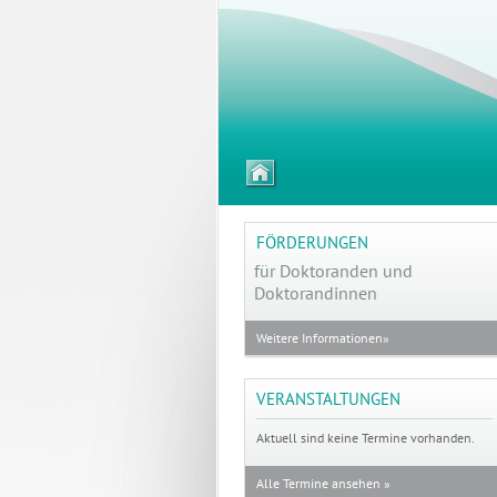
zur
Startseite
FÖRDERUNGEN
für Doktoranden
und
Doktorandinnen
Weitere Informationen»
VERANSTALTUNGEN
Aktuell sind keine Termine vorhanden.
Alle Termine ansehen »