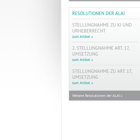
RESOLUTIONEN DER ALAI
STELLUNGNAHME ZU KI UND
URHEBERRECHT
zum Artikel »
2. STELLUNGNAHME ART. 17,
UMSETZUNG
zum Artikel »
STELLUNGNAHME ZU ART. 17,
UMSETZUNG
zum Artikel »
Weitere Resolutionen der ALAI »