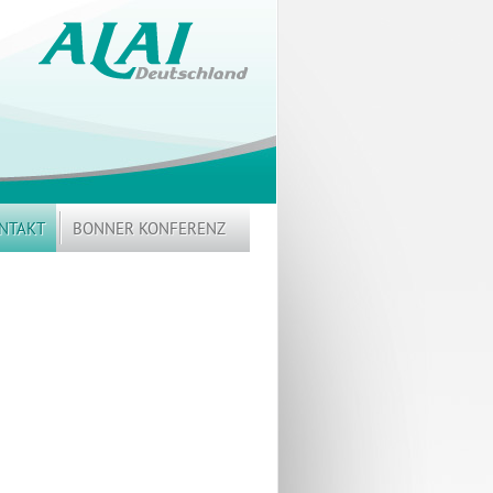
NTAKT
BONNER KONFERENZ