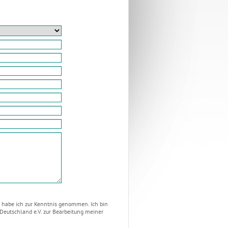
habe ich zur Kenntnis genommen. Ich bin
Deutschland e.V. zur Bearbeitung meiner