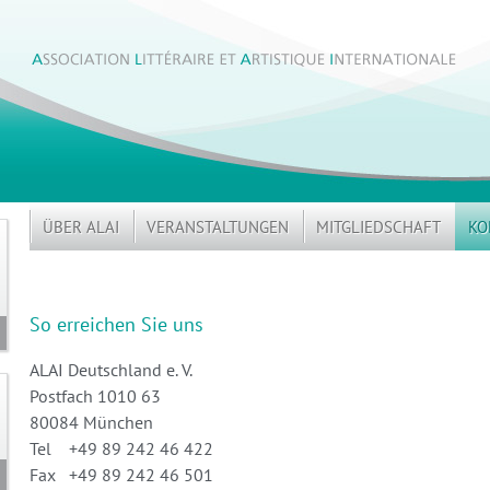
ÜBER ALAI
VERANSTALTUNGEN
MITGLIEDSCHAFT
KO
So erreichen Sie uns
ALAI Deutschland e. V.
Postfach 1010 63
80084 München
Tel +49 89 242 46 422
Fax +49 89 242 46 501